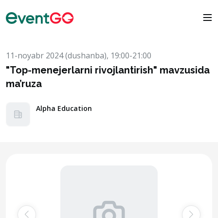
11-noyabr 2024 (dushanba), 19:00-21:00
"Top-menejerlarni rivojlantirish" mavzusida
ma’ruza
Alpha Education