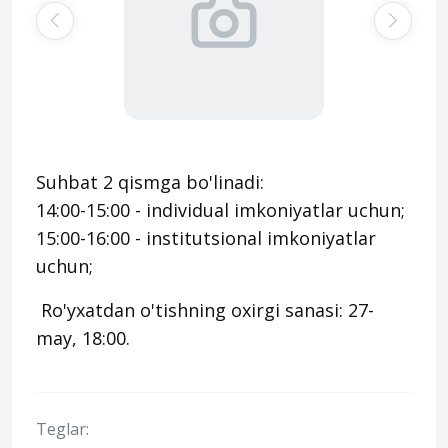
Suhbat 2 qismga bo'linadi:
14:00-15:00 - individual imkoniyatlar uchun;
15:00-16:00 - institutsional imkoniyatlar
uchun;
Ro'yxatdan o'tishning oxirgi sanasi: 27-
may, 18:00.
Teglar: