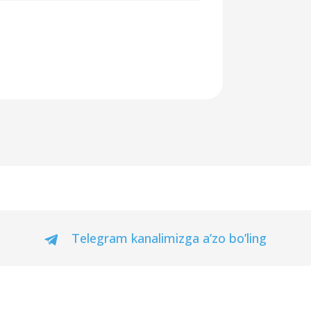
Telegram kanalimizga a’zo bo’ling