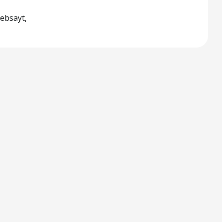
ebsayt,