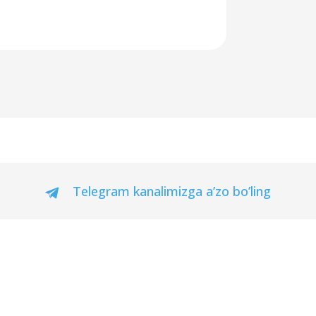
Telegram kanalimizga a’zo bo’ling