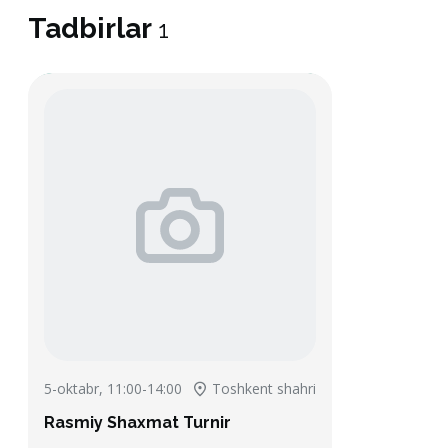
Tadbirlar
1
5-oktabr, 11:00-14:00
Toshkent shahri
Rasmiy Shaxmat Turnir