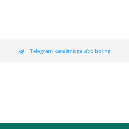
Telegram kanalimizga a’zo bo’ling