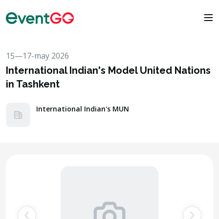
15—17-may 2026
International Indian's Model United Nations
in Tashkent
International Indian's MUN