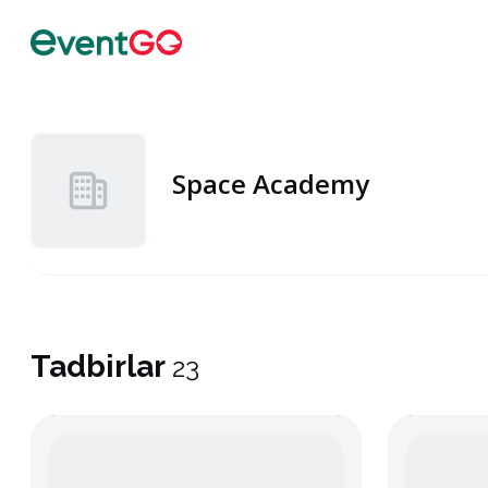
Space Academy
Tadbirlar
23