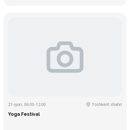
21-iyun, 06:00-12:00
Toshkent shahri
Yoga Festival