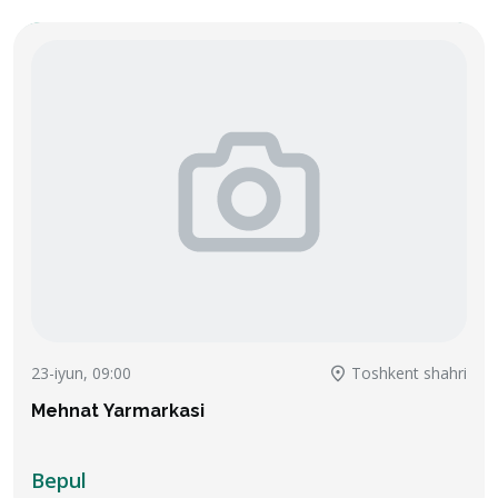
23-iyun, 09:00
Toshkent shahri
Mehnat Yarmarkasi
Bepul